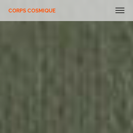
CORPS COSMIQUE