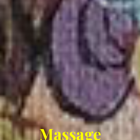
Massage